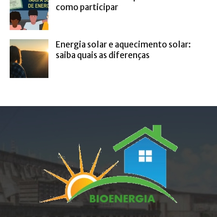
como participar
Energia solar e aquecimento solar:
saiba quais as diferenças