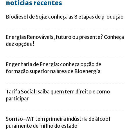
notícias recentes
Biodiesel de Soja: conheça as 8 etapas de produção
Energias Renováveis, futuro ou presente? Conheça
dez opções !
Engenharia de Energia: conheça opção de
formação superior na área de Bioenergia
Tarifa Social: saiba quem tem direito e como
participar
Sorriso-MT tem primeira indústria de álcool
puramente de milho do estado