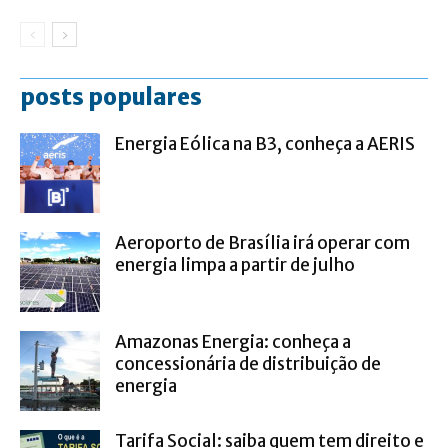
posts populares
Energia Eólica na B3, conheça a AERIS
Aeroporto de Brasília irá operar com
energia limpa a partir de julho
Amazonas Energia: conheça a
concessionária de distribuição de
energia
Tarifa Social: saiba quem tem direito e