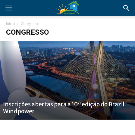
Início
Congresso
CONGRESSO
Inscrições abertas para a 10ª edição do Brazil
Windpower