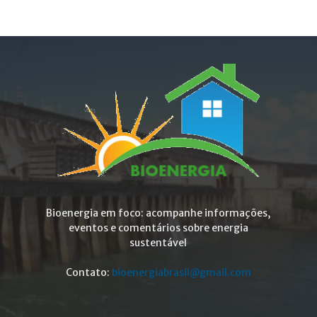
Bioenergia em foco: acompanhe informações,
eventos e comentários sobre energia
sustentável
Contato:
bioenergiabrasil@gmail.com