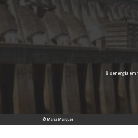
Bioenergia em 
© Maria Marques