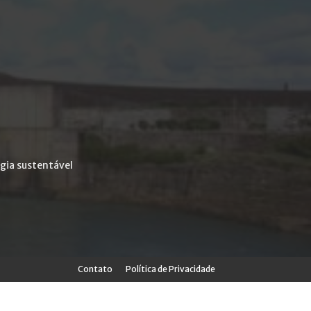
gia sustentável
Contato
Política de Privacidade