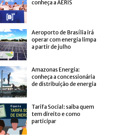
conheça a AERIS
Aeroporto de Brasília irá
operar com energia limpa
a partir de julho
Amazonas Energia:
conheça a concessionária
de distribuição de energia
Tarifa Social: saiba quem
tem direito e como
participar