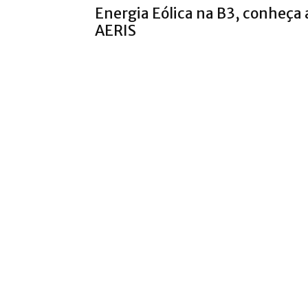
Energia Eólica na B3, conheça 
AERIS